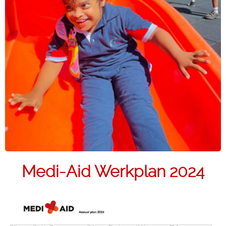
Medi-Aid Werkplan 2024