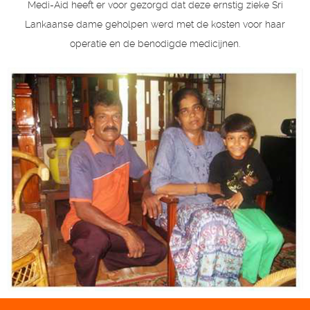
Medi-Aid heeft er voor gezorgd dat deze ernstig zieke Sri
Lankaanse dame geholpen werd met de kosten voor haar
operatie en de benodigde medicijnen.